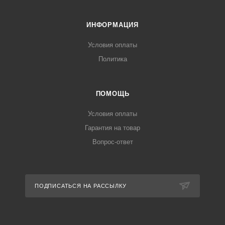
ИНФОРМАЦИЯ
Условия оплаты
Политика
ПОМОЩЬ
Условия оплаты
Гарантия на товар
Вопрос-ответ
ПОДПИСАТЬСЯ НА РАССЫЛКУ