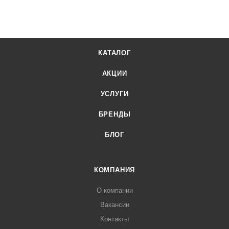
КАТАЛОГ
АКЦИИ
УСЛУГИ
БРЕНДЫ
БЛОГ
КОМПАНИЯ
О компании
Вакансии
Контакты