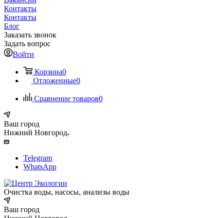
Контакты
Контакты
Блог
Заказать звонок
Задать вопрос
Войти
Корзина
0
Отложенные
0
Сравнение товаров
0
Ваш город
Нижний Новгород
Telegram
WhatsApp
Очистка воды, насосы, анализы воды
Ваш город