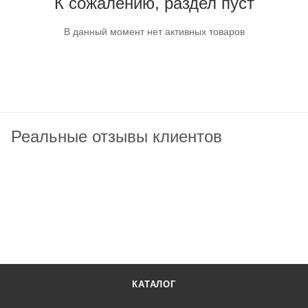
К сожалению, раздел пуст
В данный момент нет активных товаров
Реальные отзывы клиентов
КАТАЛОГ