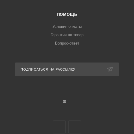
ПОМОЩЬ
Условия оплаты
Гарантия на товар
Вопрос-ответ
ПОДПИСАТЬСЯ НА РАССЫЛКУ