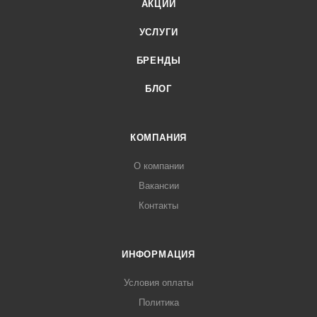
АКЦИИ
УСЛУГИ
БРЕНДЫ
БЛОГ
КОМПАНИЯ
О компании
Вакансии
Контакты
ИНФОРМАЦИЯ
Условия оплаты
Политика