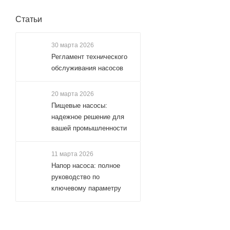
Статьи
30 марта 2026
Регламент технического
обслуживания насосов
20 марта 2026
Пищевые насосы:
надежное решение для
вашей промышленности
11 марта 2026
Напор насоса: полное
руководство по
ключевому параметру