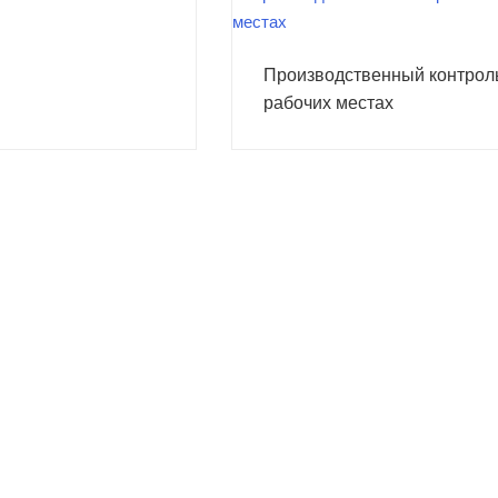
Производственный контрол
рабочих местах