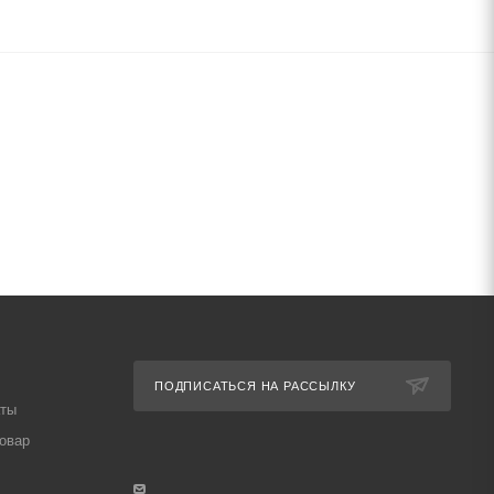
ПОДПИСАТЬСЯ НА РАССЫЛКУ
аты
товар