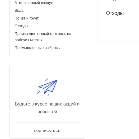
Атмосферный воздух
Вода
Отходы
Почва и грунт
Отходы
Производственный контроль на
рабочих местах
Промышленные выбросы
Будьте в курсе наших акций и
новостей
ПОДПИСАТЬСЯ