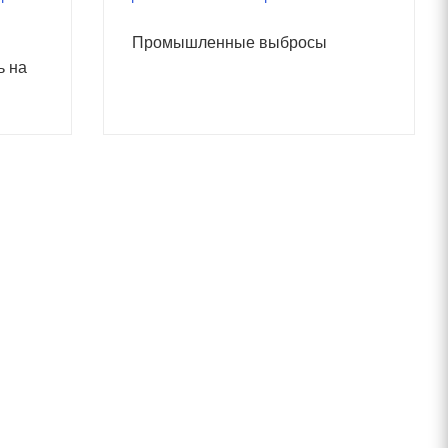
Промышленные выбросы
ь на