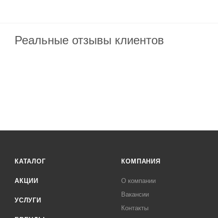
Реальные отзывы клиентов
КАТАЛОГ
КОМПАНИЯ
АКЦИИ
О компании
Вакансии
УСЛУГИ
Контакты